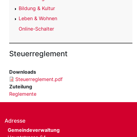
Bildung & Kultur
Leben & Wohnen
Online-Schalter
Steuerreglement
Downloads
Steuerreglement.pdf
Zuteilung
Reglemente
Adresse
Gemeindeverwaltung