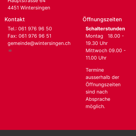
Hauptstrasse 64
4451 Wintersingen
Kontakt
Öffnungszeiten
Tel.:
061 976 96 50
Schalterstunden
Fax: 061 976 96 51
Montag 18.00 -
gemeinde@wintersingen.ch
19.30 Uhr
Mittwoch 09.00 -
11.00 Uhr
Termine
ausserhalb der
Öffnungszeiten
sind nach
Absprache
möglich.
User