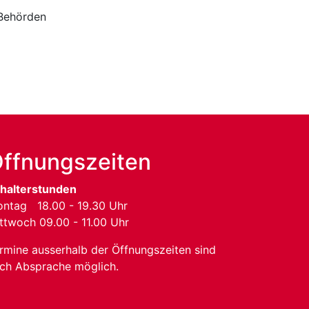
 Behörden
ffnungszeiten
halterstunden
ntag 18.00 - 19.30 Uhr
ttwoch 09.00 - 11.00 Uhr
rmine ausserhalb der Öffnungszeiten sind
ch Absprache möglich.