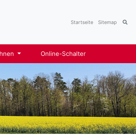
Startseite
Sitemap
ohnen
Online-Schalter