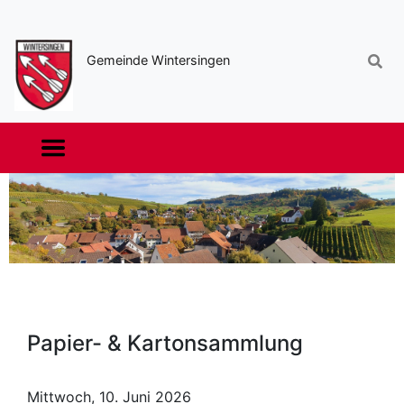
Sekundäre
Navigation
Gemeinde Wintersingen
Haupt-
Navigation
Papier- & Kartonsammlung
Mittwoch, 10. Juni 2026