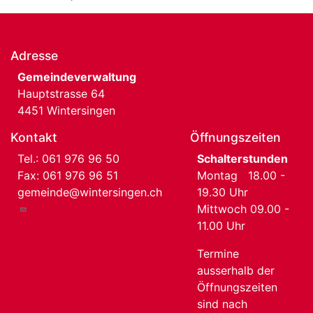
Adresse
Gemeindeverwaltung
Hauptstrasse 64
4451 Wintersingen
Kontakt
Öffnungszeiten
Tel.:
061 976 96 50
Schalterstunden
Fax: 061 976 96 51
Montag 18.00 -
gemeinde@wintersingen.ch
19.30 Uhr
Mittwoch 09.00 -
11.00 Uhr
Termine
ausserhalb der
Öffnungszeiten
sind nach