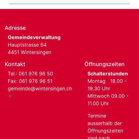
Adresse
Gemeindeverwaltung
Hauptstrasse 64
4451 Wintersingen
Kontakt
Öffnungszeiten
Tel.:
061 976 96 50
Schalterstunden
Fax: 061 976 96 51
Montag 18.00 -
gemeinde@wintersingen.ch
19.30 Uhr
Mittwoch 09.00 -
11.00 Uhr
Termine
ausserhalb der
Öffnungszeiten
sind nach