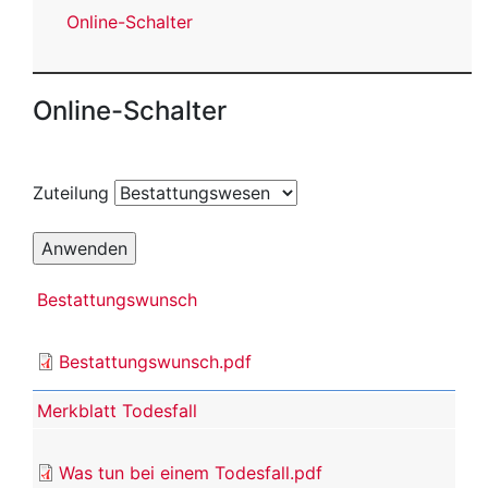
Online-Schalter
Online-Schalter
Zuteilung
Bestattungswunsch
Bestattungswunsch.pdf
Merkblatt Todesfall
Was tun bei einem Todesfall.pdf