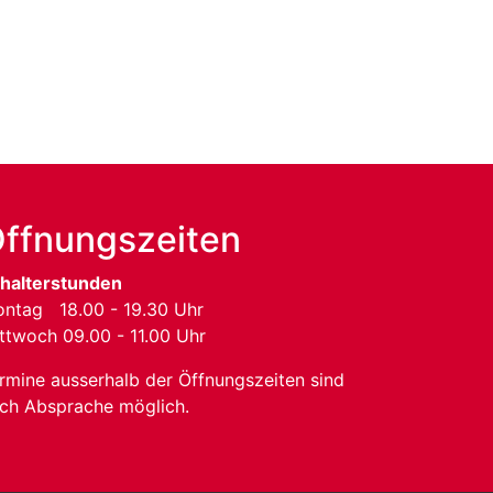
ffnungszeiten
halterstunden
ntag 18.00 - 19.30 Uhr
ttwoch 09.00 - 11.00 Uhr
rmine ausserhalb der Öffnungszeiten sind
ch Absprache möglich.