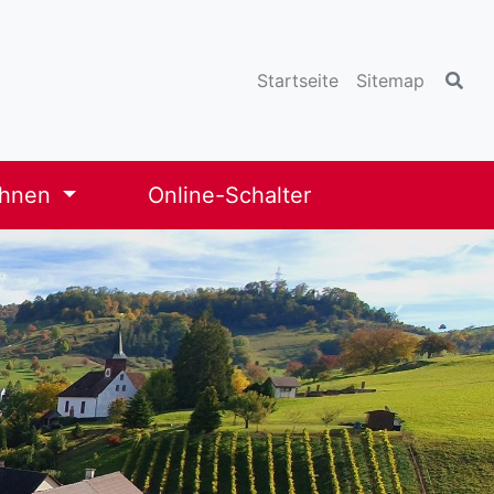
Startseite
Sitemap
ohnen
Online-Schalter