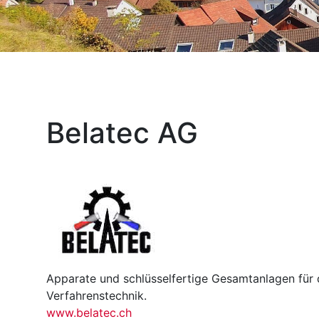
Belatec AG
Apparate und schlüsselfertige Gesamtanlagen für 
Verfahrenstechnik.
www.belatec.ch