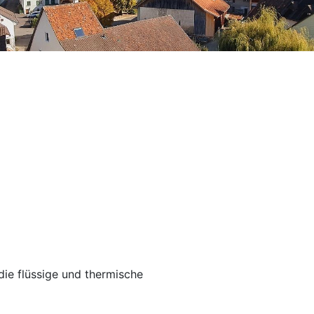
die flüssige und thermische