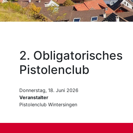
2. Obligatorisches
Pistolenclub
Donnerstag, 18. Juni 2026
Veranstalter
Pistolenclub Wintersingen