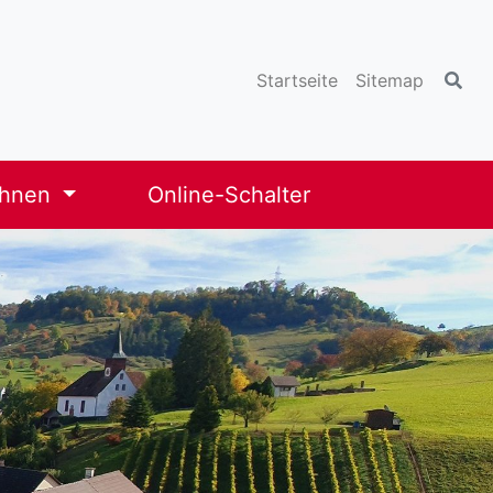
Startseite
Sitemap
ohnen
Online-Schalter